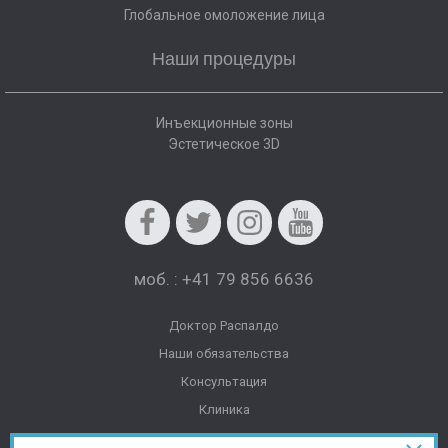
Глобальное омоложение лица
Наши процедуры
Инъекционные зоны
Эстетическое 3D
Facebook
Twitter
Instagram
Youtube
моб. : +41 79 856 6636
Доктор Распалдо
Наши обязательства
Консультация
Клиника
Пресса