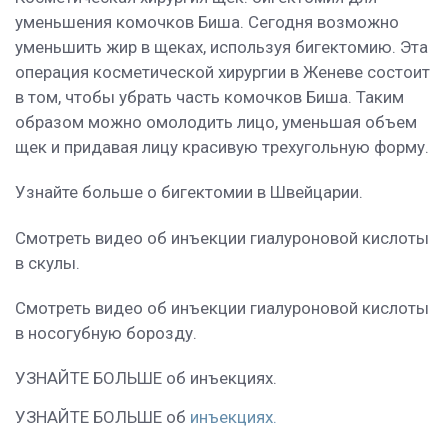
уменьшения комочков Биша. Сегодня возможно
уменьшить жир в щеках, используя бигектомию. Эта
операция косметической хирургии в Женеве состоит
в том, чтобы убрать часть комочков Биша. Таким
образом можно омолодить лицо, уменьшая объем
щек и придавая лицу красивую трехугольную форму.
Узнайте больше о бигектомии в Швейцарии.
Смотреть видео об инъекции гиалуроновой кислоты
в скулы.
Смотреть видео об инъекции гиалуроновой кислоты
в носогубную борозду.
УЗНАЙТЕ БОЛЬШЕ об инъекциях.
УЗНАЙТЕ БОЛЬШЕ
об
инъекциях.