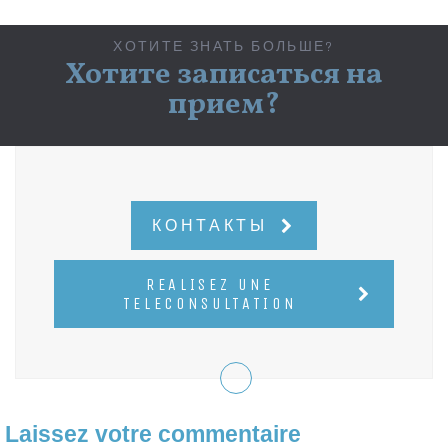
ХОТИТЕ ЗНАТЬ БОЛЬШЕ?
Хотите записаться на
прием?
КОНТАКТЫ
REALISEZ UNE
TELECONSULTATION
Laissez votre commentaire