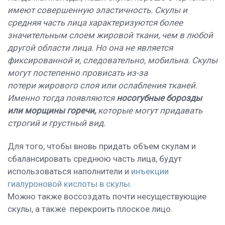
имеют совершенную эластичность. Скулы и
средняя часть лица характеризуются более
значительным слоем жировой ткани, чем в любой
другой области лица. Но она не является
фиксированной и, следовательно, мобильна. Скулы
могут постепенно провисать из-за
потери
жирового слоя или ослабления тканей.
Именно тогда появляются
носогубные борозды
или морщины горечи,
которые могут придавать
строгий и грустный вид.
Для того, чтобы вновь придать объем скулам
и
сбалансировать среднюю часть лица, будут
использоваться наполнители и
инъекции
гиалуроновой кислоты в скулы.
Можно также воссоздать почти несуществующие
скулы, а также
перекроить плоское лицо.