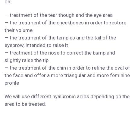
on:
— treatment of the tear though and the eye area
— the treatment of the cheekbones in order to restore
their volume
— the treatment of the temples and the tail of the
eyebrow, intended to raise it
— treatment of the nose to correct the bump and
slightly raise the tip
— the treatment of the chin in order to refine the oval of
the face and offer a more triangular and more feminine
profile
We will use different hyaluronic acids depending on the
area to be treated.