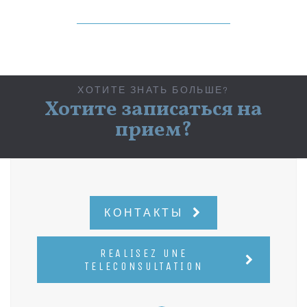
ХОТИТЕ ЗНАТЬ БОЛЬШЕ?
Хотите записаться на
прием?
КОНТАКТЫ
REALISEZ UNE
TELECONSULTATION